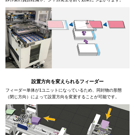
設置方向を変えられるフィーダー
フィーダー単体が1ユニットになっているため、同封物の形態
（閉じ方向）によって設置方向を変更することが可能です。