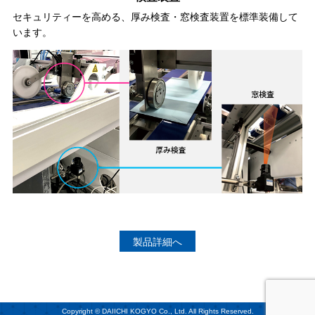
セキュリティーを高める、厚み検査・窓検査装置を標準装備して
います。
製品詳細へ
Copyright © DAIICHI KOGYO Co., Ltd. All Rights Reserved.