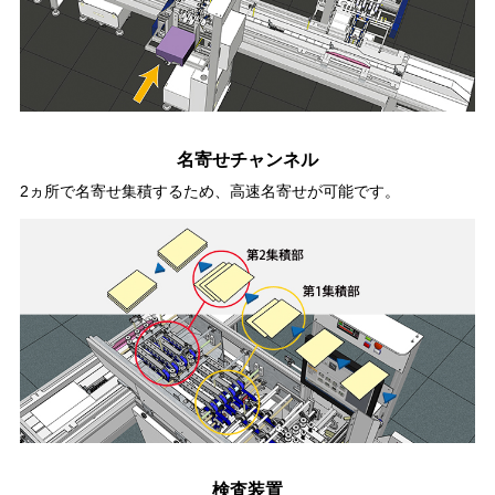
名寄せチャンネル
2ヵ所で名寄せ集積するため、高速名寄せが可能です。
検査装置