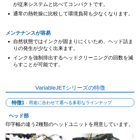
が従来システムと比べてコンパクトです。
通常の熱乾燥に比較して環境負荷も少なくなります。
メンテナンスが容易
自然状態ではインクが固まりにくいため、ヘッド詰ま
りの発生が少なく出来ます。
インクを強制排出するヘッドクリーニングの回数を減
らすことが可能です。
VariableJETシリーズの特徴
：用途に合わせて選べる多彩なラインナップ
特徴1
ヘッド部
印字幅の違う2種類のヘッドユニットを用意しています。