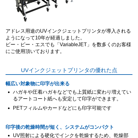
アドレス用途のUVインクジェットプリンタが導入される
ようになって10年が経過しました。
ビー・ピー・エスでも「VariableJET」を数多くのお客様
にご使用頂いております。
UVインクジェットプリンタの優れた点
幅広い対象物に印字が出来る
ハガキや圧着ハガキなどでも上質紙に変わり増えてい
るアートコート紙へも安定して印字ができます。
PETフィルムやカードなどにも印字可能です
印字後の乾燥時間が短く、システムがコンパクト
UV照射による硬化でインクを乾燥するため、乾燥部