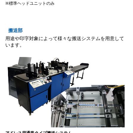
※標準ヘッドユニットのみ
搬送部
用途や印字対象によって様々な搬送システムを用意して
います。
アドレス用通常タイプ搬送システム