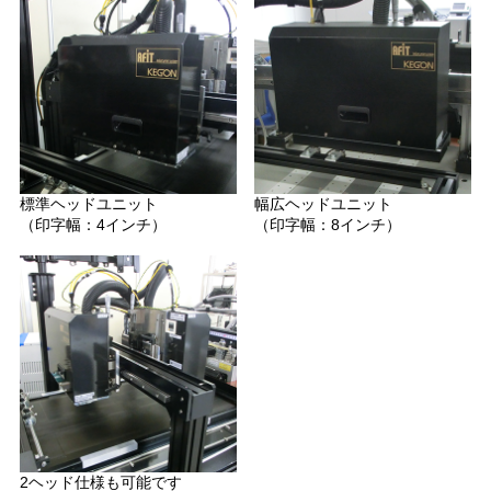
標準ヘッドユニット
幅広ヘッドユニット
（印字幅：4インチ）
（印字幅：8インチ）
2ヘッド仕様も可能です