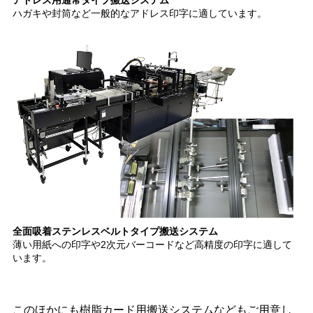
ハガキや封筒など一般的なアドレス印字に適しています。
全面吸着ステンレスベルトタイプ搬送システム
薄い用紙への印字や2次元バーコードなど高精度の印字に適して
います。
このほかにも樹脂カード用搬送システムなどもご用意し