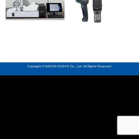
Copyright © DAIICHI KOGYO Co., Ltd. All Rights Reserved.